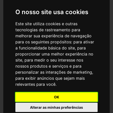
O nosso site usa cookies
Este site utiliza cookies e outras
tecnologias de rastreamento para
melhorar sua experiência de navegação
para os seguintes propósitos:
para ativar
a funcionalidade básica do site
,
para
proporcionar uma melhor experiência no
site
,
para medir o seu interesse nos
nossos produtos e serviços e para
personalizar as interações de marketing
,
para exibir anúncios que sejam mais
relevantes para você
.
OK
Alterar as minhas preferências